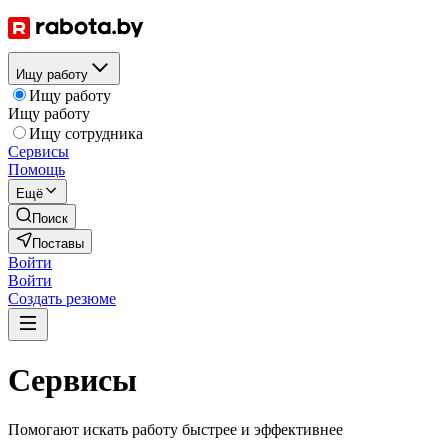
Ищу работу
Ищу работу
Ищу работу
Ищу сотрудника
Сервисы
Помощь
Ещё
Поиск
Поставы
Войти
Войти
Создать резюме
Сервисы
Помогают искать работу быстрее и эффективнее