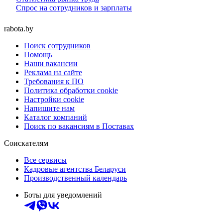
Спрос на сотрудников и зарплаты
rabota.by
Поиск сотрудников
Помощь
Наши вакансии
Реклама на сайте
Требования к ПО
Политика обработки cookie
Настройки cookie
Напишите нам
Каталог компаний
Поиск по вакансиям в Поставах
Соискателям
Все сервисы
Кадровые агентства Беларуси
Производственный календарь
Боты для уведомлений