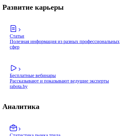
Развитие карьеры
Статьи
Полезная информация из разных профессиональных
сфер
Бесплатные вебинары
Рассказывают и показывают ведущие эксперты
rabota.by
Аналитика
Статистика рынка труда