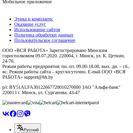
Мобильное приложение
Этика и комплаенс
Оказание услуг
Использование сайтов
Политика обработки данных
Пользовательское соглашение
ООО «ВСЯ РАБОТА» Зарегистрировано Минским
горисполкомом 09.07.2020. 220004, г. Минск, ул. К. Цеткин,
24-76.
Режим работы предприятия: пн.-пт. 09.00-18.00, вых. дн. – сб.,
вс. Режим работы сайта – круглосуточно. E-mail ООО «ВСЯ
РАБОТА» support@hh.by
р/с BY51ALFA30122667720010270000 ЗАО "Альфа-банк"
220013 г. Минск, ул. Сурганова, 43‑47
Русский